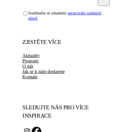
Souhlasím se zásadami
zpracování osobních
údajů
ZJISTĚTE VÍCE
Aktuality
Program
O nás
Jak se k nám dostanete
Kontakt
SLEDUJTE NÁS PRO VÍCE
INSPIRACE