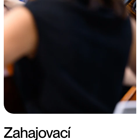
Zahajovací