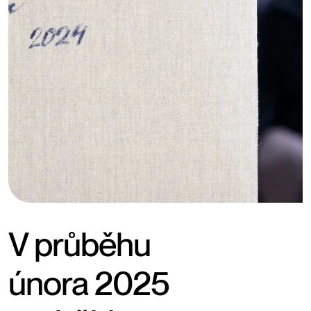
V průběhu
února 2025