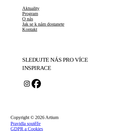
Aktuality
Program
O nás
Jak se k nám dostanete
Kontakt
SLEDUJTE NÁS PRO VÍCE
INSPIRACE
Copyright © 2026 Artium
Pravidla soutěže
GDPR a Cookies