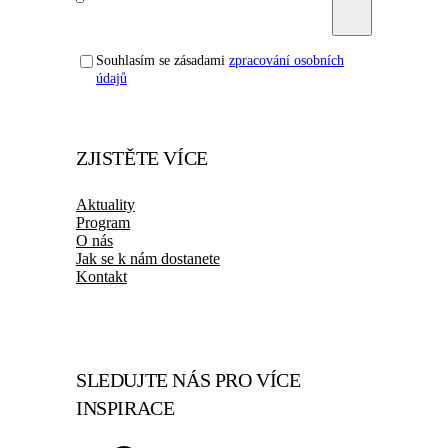
Souhlasím se zásadami
zpracování osobních
údajů
ZJISTĚTE VÍCE
Aktuality
Program
O nás
Jak se k nám dostanete
Kontakt
SLEDUJTE NÁS PRO VÍCE
INSPIRACE