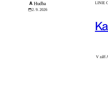
Hudba
LINIE
2. 9. 2026
Ka
V září 